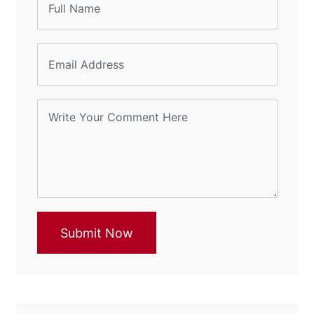
Submit Now