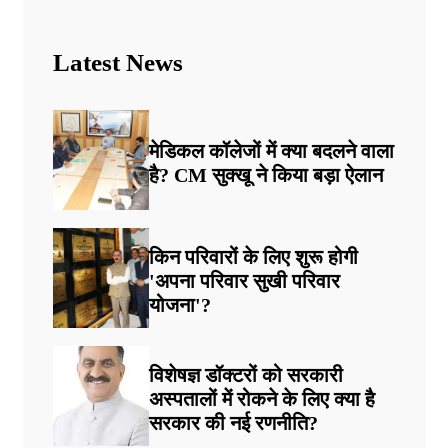
Latest News
मेडिकल कॉलेजों में क्या बदलने वाला
है? CM सुक्खू ने किया बड़ा ऐलान
किन परिवारों के लिए शुरू होगी
'अपना परिवार सुखी परिवार
योजना'?
विशेषज्ञ डॉक्टरों को सरकारी
अस्पतालों में रोकने के लिए क्या है
सरकार की नई रणनीति?